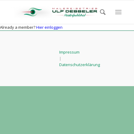
Already a member?
Hier einloggen
Impressum
|
Datenschutzerklärung